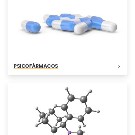
PSICOFÁRMACOS