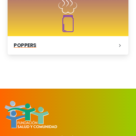
POPPERS