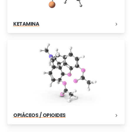
KETAMINA
OPIÁCEOS / OPIOIDES