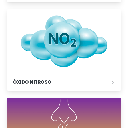
ÓXIDO NITROSO