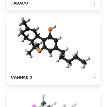
TABACO
CANNABIS