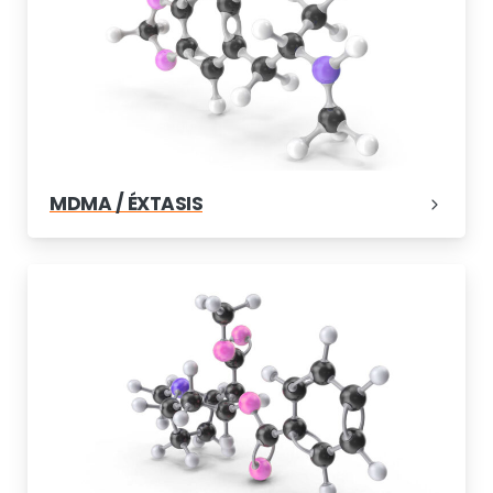
MDMA / ÉXTASIS