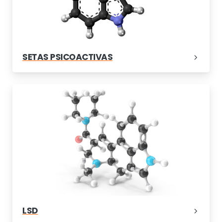
SETAS PSICOACTIVAS
LSD