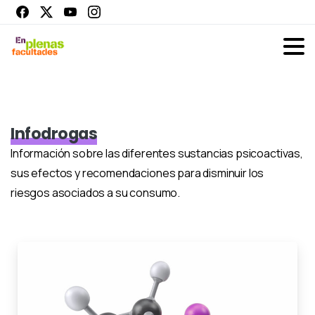
Infodrogas
Información sobre las diferentes sustancias psicoactivas,
sus efectos y recomendaciones para disminuir los
riesgos asociados a su consumo.