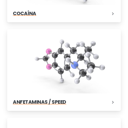
COCAÍNA
ANFETAMINAS / SPEED