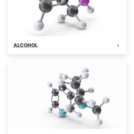
ALCOHOL