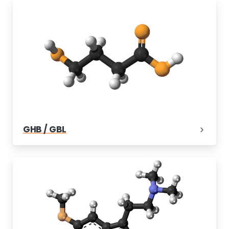
GHB / GBL