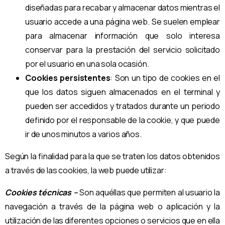
diseñadas para recabar y almacenar datos mientras el
usuario accede a una página web. Se suelen emplear
para almacenar información que solo interesa
conservar para la prestación del servicio solicitado
por el usuario en una sola ocasión.
Cookies persistentes
: Son un tipo de cookies en el
que los datos siguen almacenados en el terminal y
pueden ser accedidos y tratados durante un periodo
definido por el responsable de la cookie, y que puede
ir de unos minutos a varios años.
Según la finalidad para la que se traten los datos obtenidos
a través de las cookies, la web puede utilizar:
Cookies técnicas –
Son aquéllas que permiten al usuario la
navegación a través de la página web o aplicación y la
utilización de las diferentes opciones o servicios que en ella