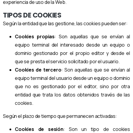
experiencia de uso de la Web.
TIPOS DE COOKIES
Según la entidad que las gestione, las cookies pueden ser:
Cookies propias
: Son aquellas que se envían al
equipo terminal del interesado desde un equipo o
dominio gestionado por el propio editor y desde el
que se presta el servicio solicitado por el usuario.
Cookies de tercero
: Son aquellas que se envían al
equipo terminal del usuario desde un equipo o dominio
que no es gestionado por el editor, sino por otra
entidad que trata los datos obtenidos través de las
cookies.
Según el plazo de tiempo que permanecen activadas:
Cookies de sesión
: Son un tipo de cookies