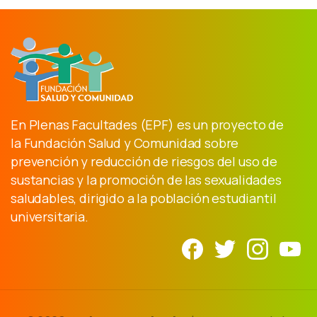
En Plenas Facultades (EPF) es un proyecto de
la Fundación Salud y Comunidad sobre
prevención y reducción de riesgos del uso de
sustancias y la promoción de las sexualidades
saludables, dirigido a la población estudiantil
universitaria.