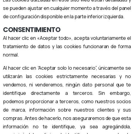
se pueden ajustar en cualquier momento a través del panel
de configuración disponible en la parte inferior izquierda.
CONSENTIMIENTO
Al hacer clic en «Aceptar todo», acepta voluntariamente el
tratamiento de datos y las cookies funcionaran de forma
normal.
Al hacer clic en “Aceptar solo lo necesario”, únicamente se
utilizarán las cookies estrictamente necesarias y no
vendemos, ni venderemos, ningún dato personal que te
identifique directamente a terceros. Sin embargo,
podemos proporcionar a terceros, como nuestros socios
de marca, información sobre nuestros clientes y sus
compras. Antes de hacerlo, nos aseguraremos de que esta
información no te identifique, ya sea agregándola,