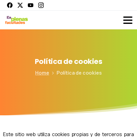
Política
de
cookies
Home
Política de cookies
Este sitio web utiliza cookies propias y de terceros para