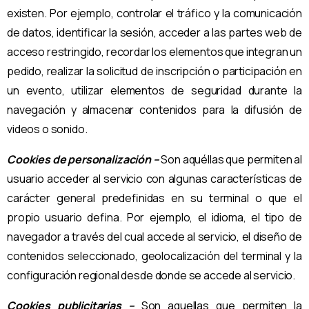
existen. Por ejemplo, controlar el tráfico y la comunicación
de datos, identificar la sesión, acceder a las partes web de
acceso restringido, recordar los elementos que integran un
pedido, realizar la solicitud de inscripción o participación en
un evento, utilizar elementos de seguridad durante la
navegación y almacenar contenidos para la difusión de
videos o sonido.
Cookies de personalización –
Son aquéllas que permiten al
usuario acceder al servicio con algunas características de
carácter general predefinidas en su terminal o que el
propio usuario defina. Por ejemplo, el idioma, el tipo de
navegador a través del cual accede al servicio, el diseño de
contenidos seleccionado, geolocalización del terminal y la
configuración regional desde donde se accede al servicio.
Cookies publicitarias –
Son aquellas que permiten la