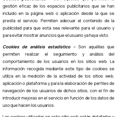
gestión eficaz de los espacios publicitarios que se han
incluido en la página web o aplicación desde la que se
presta el servicio. Permiten adecuar el contenido de la
publicidad para que esta sea relevante para el usuario y
para evitar mostrar anuncios que el usuario ya haya visto.
Cookies de análisis estadístico –
Son aquéllas que
permiten realizar el seguimiento y análisis del
comportamiento de los usuarios en los sitios web. La
información recogida mediante este tipo de cookies se
utiliza en la medición de la actividad de los sitios web,
aplicación o plataforma y para la elaboración de perfiles de
navegación de los usuarios de dichos sitios, con el fin de
introducir mejoras en el servicio en función de los datos de
uso que hacen los usuarios.
Las cookies utilizadas en este sitio web están detalladas y