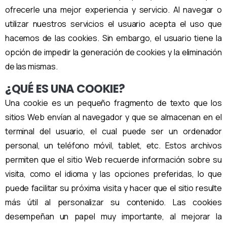
ofrecerle una mejor experiencia y servicio. Al navegar o
utilizar nuestros servicios el usuario acepta el uso que
hacemos de las cookies. Sin embargo, el usuario tiene la
opción de impedir la generación de cookies y la eliminación
de las mismas.
¿QUÉ ES UNA COOKIE?
Una cookie es un pequeño fragmento de texto que los
sitios Web envían al navegador y que se almacenan en el
terminal del usuario, el cual puede ser un ordenador
personal, un teléfono móvil, tablet, etc. Estos archivos
permiten que el sitio Web recuerde información sobre su
visita, como el idioma y las opciones preferidas, lo que
puede facilitar su próxima visita y hacer que el sitio resulte
más útil al personalizar su contenido. Las cookies
desempeñan un papel muy importante, al mejorar la