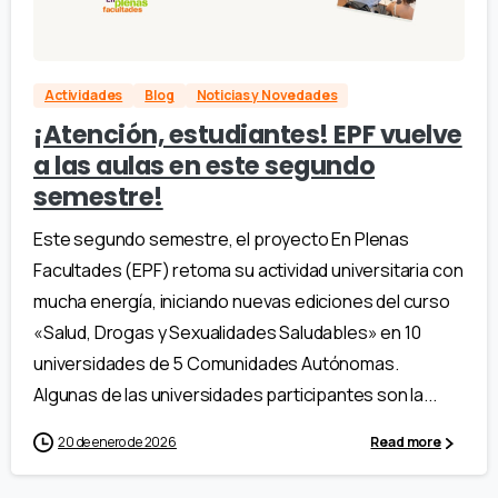
Actividades
Blog
Noticias y Novedades
¡Atención, estudiantes! EPF vuelve
a las aulas en este segundo
semestre!
Este segundo semestre, el proyecto En Plenas
Facultades (EPF) retoma su actividad universitaria con
mucha energía, iniciando nuevas ediciones del curso
«Salud, Drogas y Sexualidades Saludables» en 10
universidades de 5 Comunidades Autónomas.
Algunas de las universidades participantes son la...
20 de enero de 2026
Read more