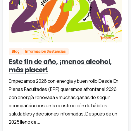
Blog
Información Sustancias
Este fin de año, ¡menos alcohol,
más placer!
Empezamos 2026 con energía y buen rollo Desde En
Plenas Facultades (EPF) queremos afrontar el 2026
con energía renovada y muchas ganas de seguir
acompañándoos en la construcción de hábitos
saludables y decisiones informadas. Después de un
2025 lleno de...