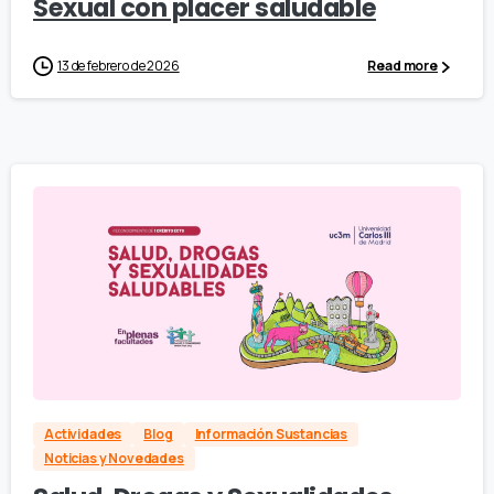
Sexual con placer saludable
13 de febrero de 2026
Read more
Actividades
Blog
Información Sustancias
Noticias y Novedades