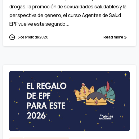
drogas, la promoción de sexualidades saludables y la
perspectiva de género, el curso Agentes de Salud
EPF vuelve este segundo...
16 de enero de 2026
Read more