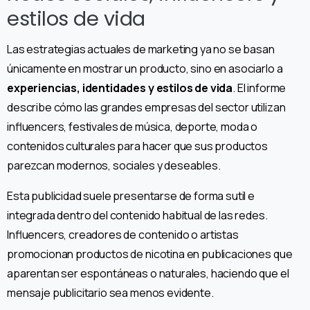
estilos de vida
Las estrategias actuales de marketing ya no se basan
únicamente en mostrar un producto, sino en asociarlo a
experiencias, identidades y estilos de vida
. El informe
describe cómo las grandes empresas del sector utilizan
influencers, festivales de música, deporte, moda o
contenidos culturales para hacer que sus productos
parezcan modernos, sociales y deseables.
Esta publicidad suele presentarse de forma sutil e
integrada dentro del contenido habitual de las redes.
Influencers, creadores de contenido o artistas
promocionan productos de nicotina en publicaciones que
aparentan ser espontáneas o naturales, haciendo que el
mensaje publicitario sea menos evidente.