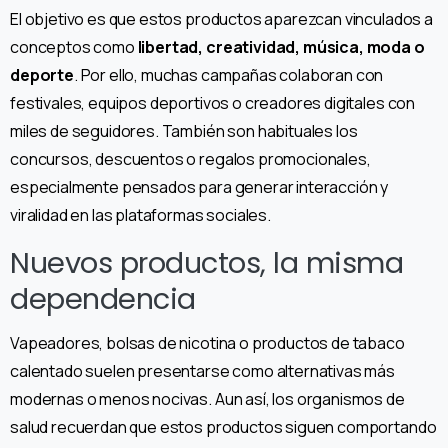
El objetivo es que estos productos aparezcan vinculados a
conceptos como
libertad, creatividad, música, moda o
deporte
. Por ello, muchas campañas colaboran con
festivales, equipos deportivos o creadores digitales con
miles de seguidores. También son habituales los
concursos, descuentos o regalos promocionales,
especialmente pensados para generar interacción y
viralidad en las plataformas sociales.
Nuevos productos, la misma
dependencia
Vapeadores, bolsas de nicotina o productos de tabaco
calentado suelen presentarse como alternativas más
modernas o menos nocivas. Aun así, los organismos de
salud recuerdan que estos productos siguen comportando