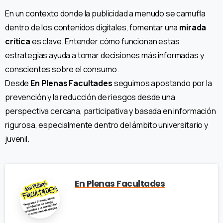
En un contexto donde la publicidad a menudo se camufla
dentro de los contenidos digitales, fomentar una
mirada
crítica
es clave. Entender cómo funcionan estas
estrategias ayuda a tomar decisiones más informadas y
conscientes sobre el consumo.
Desde
En Plenas Facultades
seguimos apostando por la
prevención y la reducción de riesgos desde una
perspectiva cercana, participativa y basada en información
rigurosa, especialmente dentro del ámbito universitario y
juvenil.
En Plenas Facultades