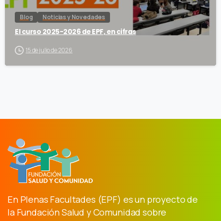
Blog
Noticias y Novedades
El curso 2025-2026 de EPF, en cifras
15 de julio de 2026
En Plenas Facultades (EPF) es un proyecto de
la Fundación Salud y Comunidad sobre