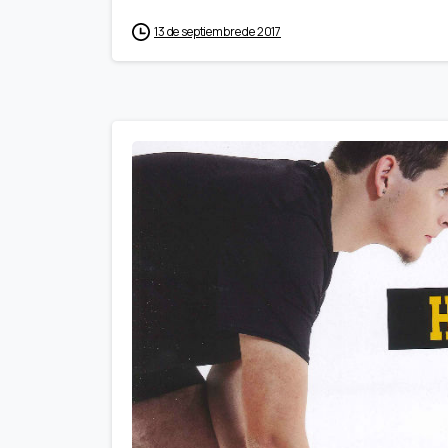
13 de septiembre de 2017