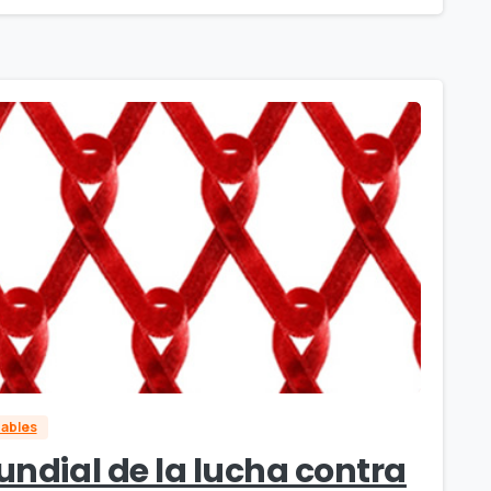
dables
undial de la lucha contra