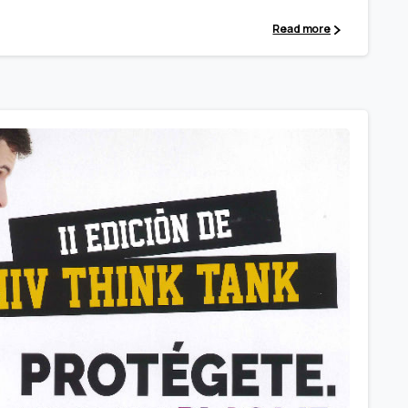
Read more