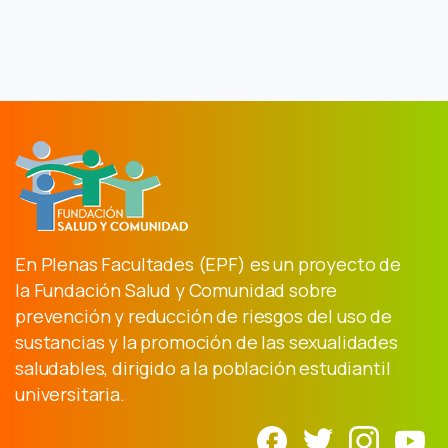
En Plenas Facultades (EPF) es un proyecto de
la Fundación Salud y Comunidad sobre
prevención y reducción de riesgos del uso de
sustancias y la promoción de las sexualidades
saludables, dirigido a la población estudiantil
universitaria.