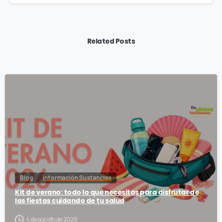
Related Posts
Blog
Información Sustancias
Kit de verano: todo lo que necesitas para disfrutar de
las fiestas cuidando de tu salud
4 de agosto de 2026