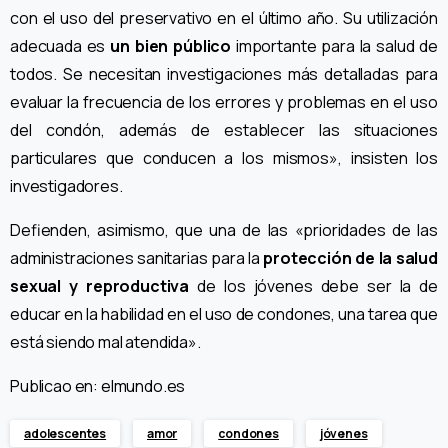
con el uso del preservativo en el último año. Su utilización
adecuada es
un bien público
importante para la salud de
todos. Se necesitan investigaciones más detalladas para
evaluar la frecuencia de los errores y problemas en el uso
del condón, además de establecer las situaciones
particulares que conducen a los mismos», insisten los
investigadores.
Defienden, asimismo, que una de las «prioridades de las
administraciones sanitarias para la
protección de la salud
sexual y reproductiva
de los jóvenes debe ser la de
educar en la habilidad en el uso de condones, una tarea que
está siendo mal atendida».
Publicao en: elmundo.es
adolescentes
amor
condones
jóvenes