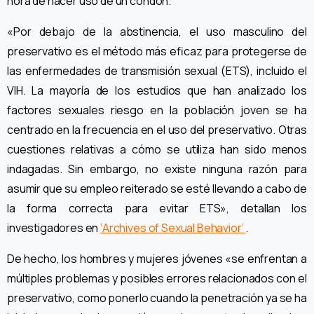
hora de hacer uso de un condón.
«Por debajo de la abstinencia, el uso masculino del
preservativo es el método más eficaz para protegerse de
las enfermedades de transmisión sexual (ETS), incluido el
VIH. La mayoría de los estudios que han analizado los
factores sexuales riesgo en la población joven se ha
centrado en la frecuencia en el uso del preservativo. Otras
cuestiones relativas a cómo se utiliza han sido menos
indagadas. Sin embargo, no existe ninguna razón para
asumir que su empleo reiterado se esté llevando a cabo de
la forma correcta para evitar ETS», detallan los
investigadores en
‘Archives of Sexual Behavior’
.
De hecho, los hombres y mujeres jóvenes «se enfrentan a
múltiples problemas y posibles errores relacionados con el
preservativo, como ponerlo cuando la penetración ya se ha