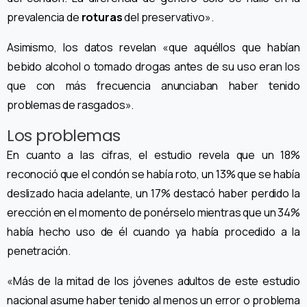
prevalencia de
roturas
del preservativo».
Asimismo, los datos revelan «que aquéllos que habían
bebido alcohol o tomado drogas antes de su uso eran los
que con más frecuencia anunciaban haber tenido
problemas de rasgados».
Los problemas
En cuanto a las cifras, el estudio revela que un 18%
reconoció que el condón se había roto, un 13% que se había
deslizado hacia adelante, un 17% destacó haber perdido la
erección en el momento de ponérselo mientras que un 34%
había hecho uso de él cuando ya había procedido a la
penetración.
«Más de la mitad de los jóvenes adultos de este estudio
nacional asume haber tenido al menos un error o problema