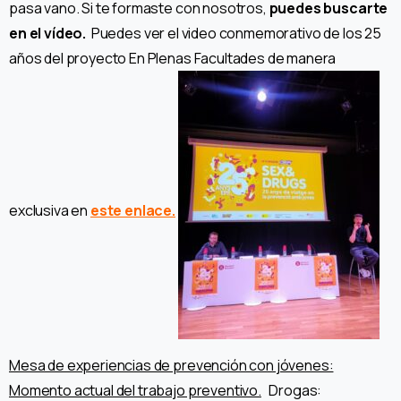
pasa vano. Si te formaste con nosotros,
puedes buscarte
en el vídeo.
Puedes ver el video conmemorativo de los 25
años del proyecto En Plenas Facultades de manera
exclusiva en
este enlace.
Mesa de experiencias de prevención con jóvenes:
Momento actual del trabajo preventivo.
Drogas: