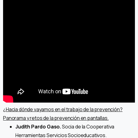
¿Hacia dónde vayamos en el trabajo de la prevención?
Panorama y retos de la prevención en pantallas.
Judith Pardo Gaso.
Socia de la Cooperativa
Herramientas Servicios Socioeducativos.