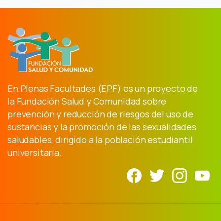
En Plenas Facultades (EPF) es un proyecto de
la Fundación Salud y Comunidad sobre
prevención y reducción de riesgos del uso de
sustancias y la promoción de las sexualidades
saludables, dirigido a la población estudiantil
universitaria.