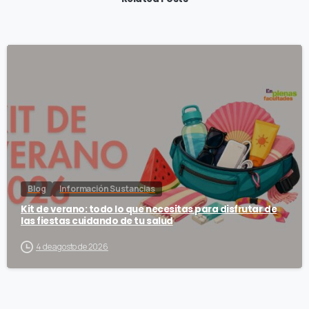
Blog
Información Sustancias
Kit de verano: todo lo que necesitas para disfrutar de
las fiestas cuidando de tu salud
4 de agosto de 2026