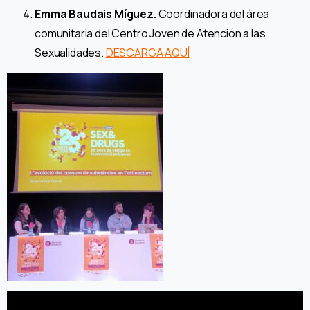
Emma Baudais Míguez.
Coordinadora del área
comunitaria del Centro Joven de Atención a las
Sexualidades.
DESCARGA AQUÍ