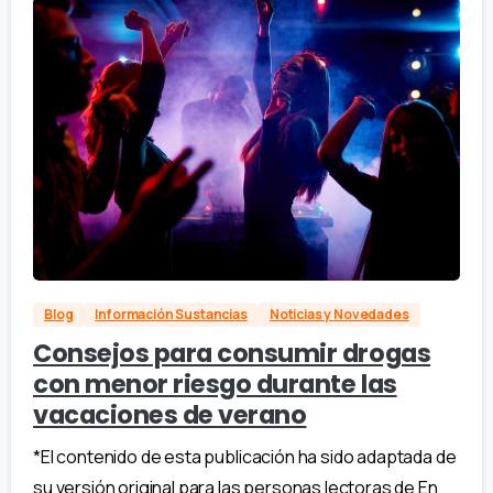
Blog
Información Sustancias
Noticias y Novedades
Consejos para consumir drogas
con menor riesgo durante las
vacaciones de verano
*El contenido de esta publicación ha sido adaptada de
su versión original para las personas lectoras de En