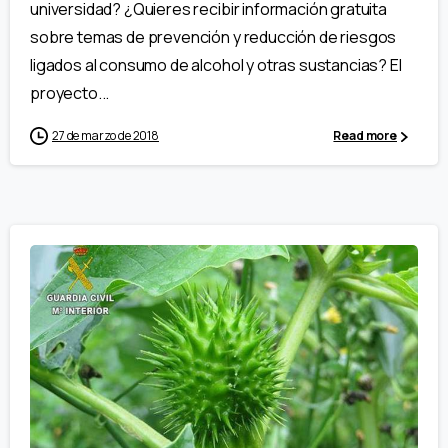
universidad? ¿Quieres recibir información gratuita
sobre temas de prevención y reducción de riesgos
ligados al consumo de alcohol y otras sustancias? El
proyecto...
27 de marzo de 2018
Read more