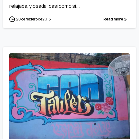
relajada, y osada, casi como si...
20 de febrero de 2018
Read more