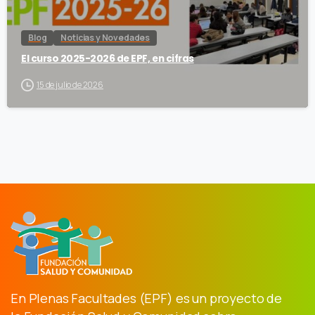
Blog
Noticias y Novedades
El curso 2025-2026 de EPF, en cifras
15 de julio de 2026
En Plenas Facultades (EPF) es un proyecto de