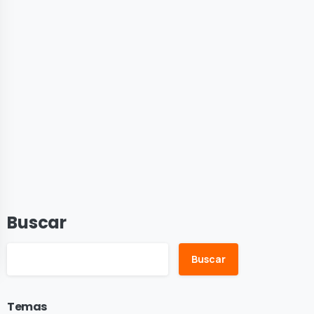
Buscar
Buscar
Temas