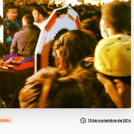
edades
10 de noviembre de 2014