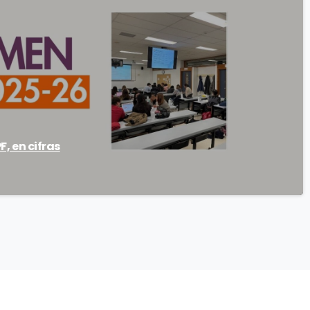
F, en cifras