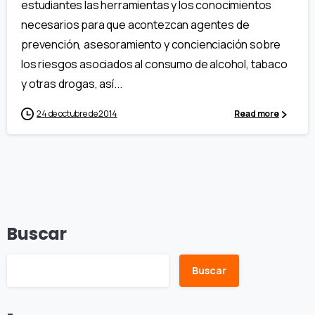
estudiantes las herramientas y los conocimientos
necesarios para que acontezcan agentes de
prevención, asesoramiento y concienciación sobre
los riesgos asociados al consumo de alcohol, tabaco
y otras drogas, así...
24 de octubre de 2014
Read more
Buscar
Buscar