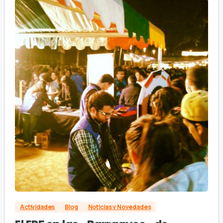
Actividades
Blog
Noticias y Novedades