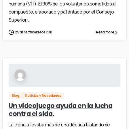
humana (VIH). El 90% de los voluntarios sometidos al
compuesto, elaborado y patentado por el Consejo
Superior...
29 de septiembre de 2011
Read more
Blog
Noticias y Novedades
Un videojuego ayuda en la lucha
contra el sida.
La ciencia llevaba más de una década tratando de