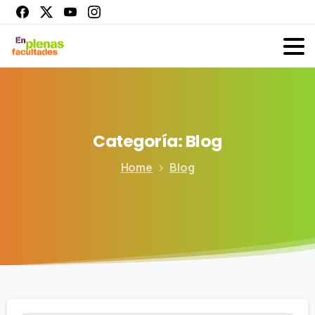
Categoría:
Blog
Home
Blog