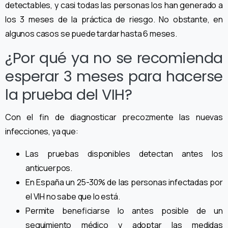
detectables, y casi todas las personas los han generado a
los 3 meses de la práctica de riesgo. No obstante, en
algunos casos se puede tardar hasta 6 meses.
¿Por qué ya no se recomienda
esperar 3 meses para hacerse
la prueba del VIH?
Con el fin de diagnosticar precozmente las nuevas
infecciones, ya que:
Las pruebas disponibles detectan antes los
anticuerpos.
En España un 25-30% de las personas infectadas por
el VIH no sabe que lo está.
Permite beneficiarse lo antes posible de un
seguimiento médico y adoptar las medidas