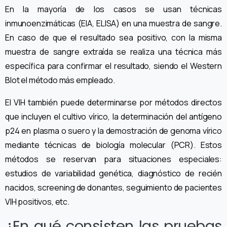
En la mayoría de los casos se usan técnicas
inmunoenzimáticas (EIA, ELISA) en una muestra de sangre.
En caso de que el resultado sea positivo, con la misma
muestra de sangre extraída se realiza una técnica más
específica para confirmar el resultado, siendo el Western
Blot el método más empleado.
El VIH también puede determinarse por métodos directos
que incluyen el cultivo vírico, la determinación del antígeno
p24 en plasma o suero y la demostración de genoma vírico
mediante técnicas de biología molecular (PCR). Estos
métodos se reservan para situaciones especiales:
estudios de variabilidad genética, diagnóstico de recién
nacidos, screening de donantes, seguimiento de pacientes
VIH positivos, etc.
¿En qué consisten las pruebas