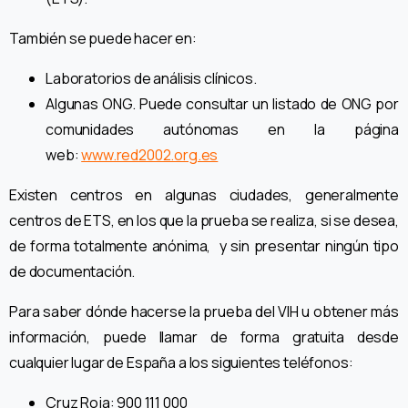
También se puede hacer en:
Laboratorios de análisis clínicos.
Algunas ONG. Puede consultar un listado de ONG por
comunidades autónomas en la página
web:
www.red2002.org.es
Existen centros en algunas ciudades, generalmente
centros de ETS, en los que la prueba se realiza, si se desea,
de forma totalmente anónima, y sin presentar ningún tipo
de documentación.
Para saber dónde hacerse la prueba del VIH u obtener más
información, puede llamar de forma gratuita desde
cualquier lugar de España a los siguientes teléfonos:
Cruz Roja: 900 111 000