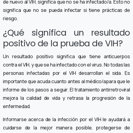
de nuevo al VIH, significa que no se ha infectado/a. Esto no
significa que no se pueda infectar si tiene prácticas de
riesgo.
¿Qué significa un resultado
positivo de la prueba de VIH?
Un resultado positivo significa que tiene anticuerpos
contra el VIH, y que se ha infectado con el virus. No todas las
personas infectadas por el VIH desarrollan el sida. Es
importante que acuda cuanto antes al médico/apara que le
informe de los pasos a seguir. El tratamiento antirretroviral
mejora la calidad de vida y retrasa la progresión de la
enfermedad.
Informarse acerca de la infección por el VIH le ayudará a
cuidarse de la mejor manera posible, protegerse de