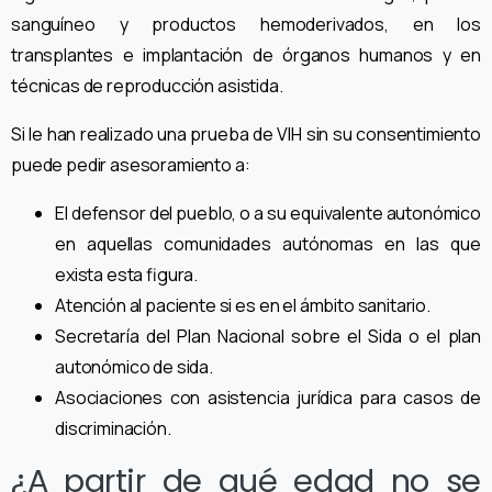
sanguíneo y productos hemoderivados, en los
transplantes e implantación de órganos humanos y en
técnicas de reproducción asistida.
Si le han realizado una prueba de VIH sin su consentimiento
puede pedir asesoramiento a:
El defensor del pueblo, o a su equivalente autonómico
en aquellas comunidades autónomas en las que
exista esta figura.
Atención al paciente si es en el ámbito sanitario.
Secretaría del Plan Nacional sobre el Sida o el plan
autonómico de sida.
Asociaciones con asistencia jurídica para casos de
discriminación.
¿A partir de qué edad no se