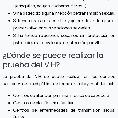
(jeringuillas, agujas, cucharas, filtros…)
Si ha padecido alguna infección de transmisión sexual.
Si tiene una pareja estable y quiere dejar de usar el
preservativo en sus relaciones sexuales.
Si ha tenido relaciones sexuales sin protección en
países de alta prevalencia de infección por VIH.
¿Dónde se puede realizar la
prueba del VIH?
La prueba del VIH se puede realizar en los centros
sanitarios de la red pública de forma gratuita y confidencial:
Centros de atención primaria: médico de cabecera.
Centros de planificación familiar.
Centros de enfermedades de transmisión sexual
(ETS).