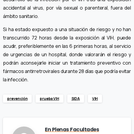
accidental al virus, por vía sexual o parenteral, fuera del
ámbito sanitario.
Si ha estado expuesto a una situación de riesgo y no han
transcurrido 72 horas desde la exposición al VIH, puede
acudir, preferiblemente en las 6 primeras horas, al servicio
de urgencias de un hospital, donde valorarán el riesgo y
podrán aconsejarle iniciar un tratamiento preventivo con
fármacos antirretrovirales durante 28 días que podría evitar
la infección.
prevención
prueba VIH
SIDA
VIH
En Plenas Facultades