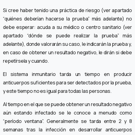
Si cree haber tenido una práctica de riesgo (ver apartado
“quiénes deberían hacerse la prueba” más adelante) no
debe esperar: acuda a su médico o centro sanitario (ver
apartado “dónde se puede realizar la prueba” más
adelante), donde valorarán su caso, le indicarán la prueba y,
en caso de obtener un resultado negativo, le dirán si debe
repetírsela y cuando.
El sistema inmunitario tarda un tiempo en producir
anticuerpos suficientes para ser detectados por la prueba,
y este tiempo no es igual para todas las personas.
Al tiempo en el que se puede obtener un resultado negativo
aún estando infectado se le conoce a menudo como
“período ventana”. Generalmente se tarda entre 2 y 8
semanas tras la infección en desarrollar anticuerpos