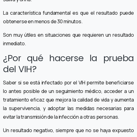
La característica fundamental es que el resultado puede
obtenerse en menos de 30 minutos.
Son muy útiles en situaciones que requieren un resultado
inmediato.
¿Por qué hacerse la prueba
del VIH?
Saber si se está infectado por el VIH permite beneficiarse
lo antes posible de un seguimiento médico, acceder a un
tratamiento eficaz que mejora la calidad de vida y aumenta
la supervivencia, y adoptar las medidas necesarias para
evitar la transmisión de la infección a otras personas.
Un resultado negativo, siempre que no se haya expuesto