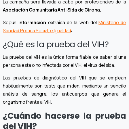
La campaña será llevada a cabo por profesionales de la
Asociación Comunitaria Anti Sida de Girona.
Según
información
extraída de la web del
Ministerio de
Sanidad Política Social, e Igualdad
:
¿Qué es la prueba del VIH?
La prueba del VIH es la única forma fiable de saber si una
persona está o no infectada por el VIH, el virus del sida.
Las pruebas de diagnóstico del VIH que se emplean
habitualmente son tests que miden, mediante un sencillo
análisis de sangre, los anticuerpos que genera el
organismo frente al VIH.
¿Cuándo hacerse la prueba
del VIH?