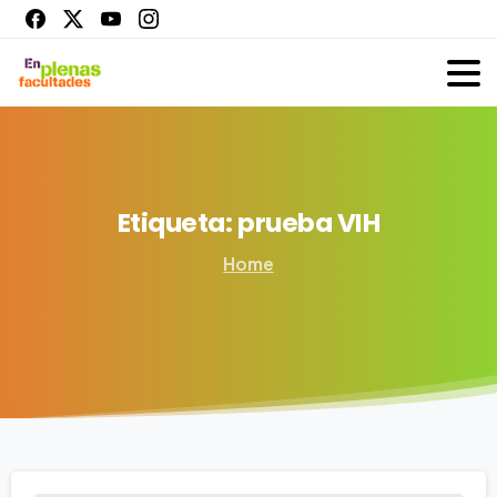
Etiqueta:
prueba
VIH
Home