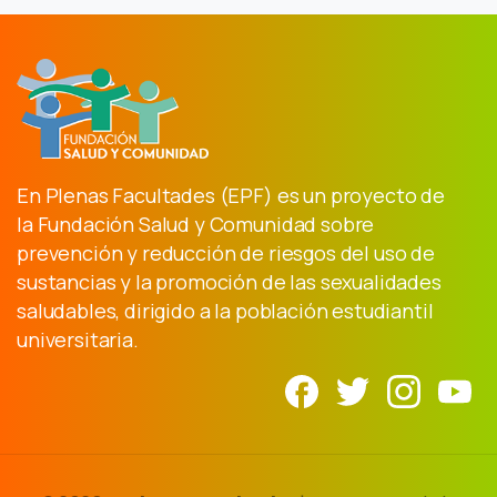
En Plenas Facultades (EPF) es un proyecto de
la Fundación Salud y Comunidad sobre
prevención y reducción de riesgos del uso de
sustancias y la promoción de las sexualidades
saludables, dirigido a la población estudiantil
universitaria.