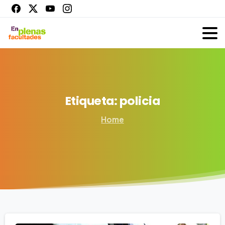
Etiqueta:
policia
Home