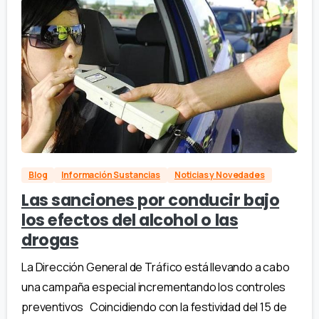
Blog
Información Sustancias
Noticias y Novedades
Las sanciones por conducir bajo
los efectos del alcohol o las
drogas
La Dirección General de Tráfico está llevando a cabo
una campaña especial incrementando los controles
preventivos Coincidiendo con la festividad del 15 de