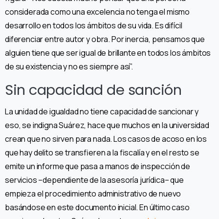
considerada como una excelencia no tenga el mismo
desarrollo en todos los ámbitos de su vida. Es difícil
diferenciar entre autor y obra. Por inercia, pensamos que
alguien tiene que ser igual de brillante en todos los ámbitos
de su existencia y no es siempre así”.
Sin capacidad de sanción
La unidad de igualdad no tiene capacidad de sancionar y
eso, se indigna Suárez, hace que muchos en la universidad
crean que no sirven para nada. Los casos de acoso en los
que hay delito se transfieren a la fiscalía y en el resto se
emite un informe que pasa a manos de inspección de
servicios –dependiente de la asesoría jurídica– que
empieza el procedimiento administrativo de nuevo
basándose en este documento inicial. En último caso