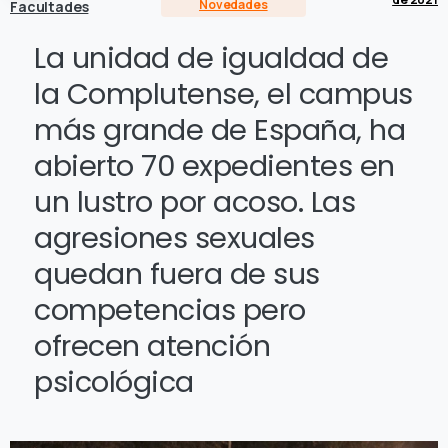
Novedades
Facultades
La unidad de igualdad de
la Complutense, el campus
más grande de España, ha
abierto 70 expedientes en
un lustro por acoso. Las
agresiones sexuales
quedan fuera de sus
competencias pero
ofrecen atención
psicológica