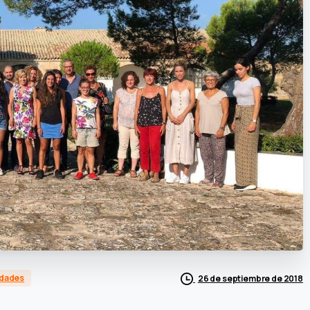
edades
26 de septiembre de 2018