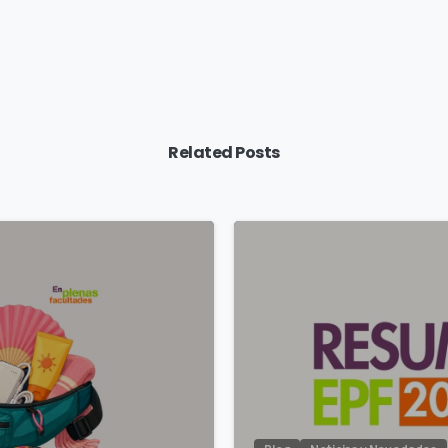
Related Posts