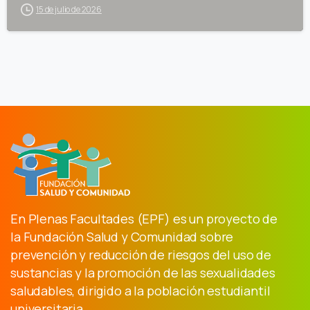
15 de julio de 2026
En Plenas Facultades (EPF) es un proyecto de
la Fundación Salud y Comunidad sobre
prevención y reducción de riesgos del uso de
sustancias y la promoción de las sexualidades
saludables, dirigido a la población estudiantil
universitaria.