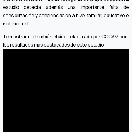
estudio detecta además una importante falta de
sensibilización y concienciación a nivel familiar, educativo e
institucional.
Te mostramos también el vídeo elaborado por COGAM con
los resultados más destacados de este estudio: