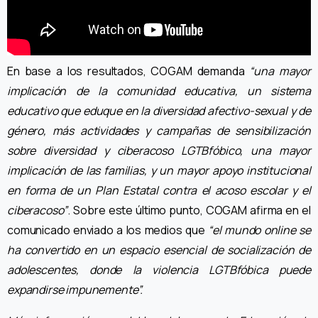
En base a los resultados, COGAM demanda
“una mayor
implicación de la comunidad educativa, un sistema
educativo que eduque en la diversidad afectivo-sexual y de
género, más actividades y campañas de sensibilización
sobre diversidad y ciberacoso LGTBfóbico, una mayor
implicación de las familias, y un mayor apoyo institucional
en forma de un Plan Estatal contra el acoso escolar y el
ciberacoso”
. Sobre este último punto, COGAM afirma en el
comunicado enviado a los medios que
“el mundo online se
ha convertido en un espacio esencial de socialización de
adolescentes, donde la violencia LGTBfóbica puede
expandirse impunemente”.