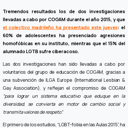
Tremendos resultados los de dos investigaciones
llevadas a cabo por COGAM durante el año 2015, y que
el colectivo madrileño ha presentado este jueves
: el
60% de adolescentes ha presenciado agresiones
homofóbicas en su instituto, mientras que el 15% del
alumnado LGTB sufre ciberacoso.
Las dos investigaciones han sido llevadas a cabo por
voluntarios del grupo de educación de COGAM, gracias a
una subvención de ILGA Europe (International Lesbian &
Gay Association), y reflejan el compromiso de COGAM
“para lograr un sistema educativo que eduque en la
diversidad, se convierta en motor de cambio social y
transmita valores de respeto”.
El primero de los estudios, “LGBT-fobia en las Aulas 2015”, ha