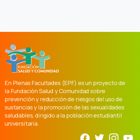
En Plenas Facultades (EPF) es un proyecto de
la Fundación Salud y Comunidad sobre
prevención y reducción de riesgos del uso de
sustancias y la promoción de las sexualidades
saludables, dirigido a la población estudiantil
universitaria.