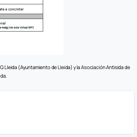
Lleida (Ayuntamiento de Lleida) y la Asociación Antisida de
ida.