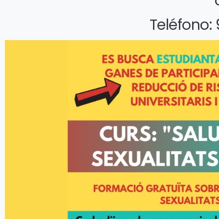
Teléfono: