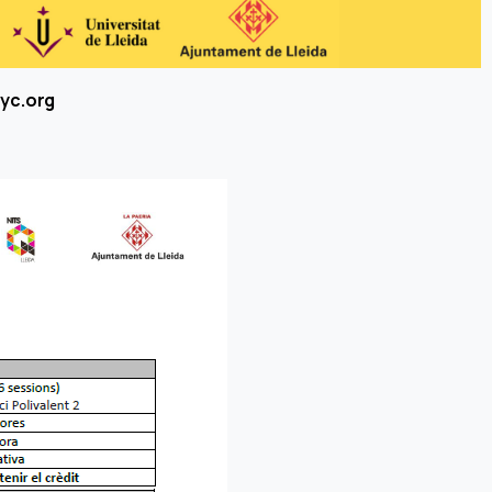
yc.org