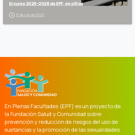
El curso 2025-2026 de EPF, en cifras
15 de julio de 2026
En Plenas Facultades (EPF) es un proyecto de
la Fundación Salud y Comunidad sobre
prevención y reducción de riesgos del uso de
sustancias y la promoción de las sexualidades