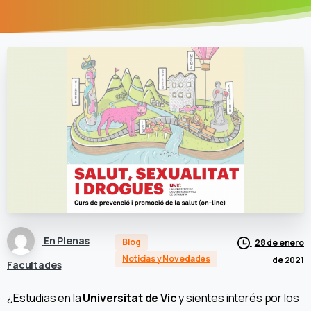
En Plenas
Blog
28 de enero
Noticias y Novedades
de 2021
Facultades
¿Estudias en la
Universitat de Vic
y sientes interés por los