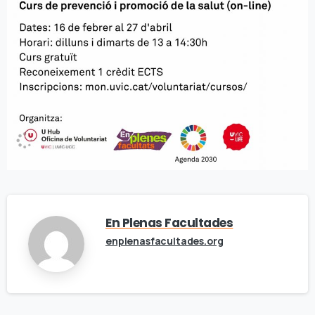
En Plenas Facultades
enplenasfacultades.org