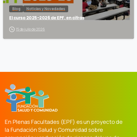
Blog
Noticias y Novedades
El curso 2025-2026 de EPF, en cifras
15 de julio de 2026
En Plenas Facultades (EPF) es un proyecto de
la Fundación Salud y Comunidad sobre