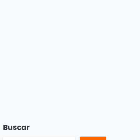
Buscar