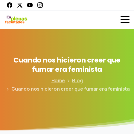
Cuando
nos
hicieron
creer
que
fumar
era
feminista
Home
Blog
Cuando nos hicieron creer que fumar era feminista