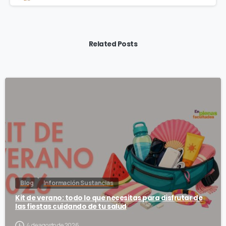
Related Posts
Blog
Información Sustancias
Kit de verano: todo lo que necesitas para disfrutar de
las fiestas cuidando de tu salud
4 de agosto de 2026