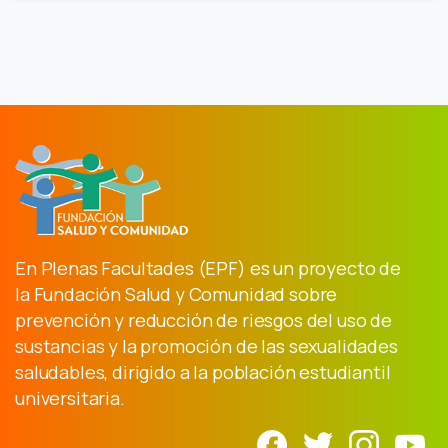
En Plenas Facultades (EPF) es un proyecto de
la Fundación Salud y Comunidad sobre
prevención y reducción de riesgos del uso de
sustancias y la promoción de las sexualidades
saludables, dirigido a la población estudiantil
universitaria.