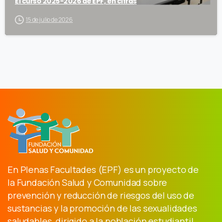
El curso 2025-2026 de EPF, en cifras
15 de julio de 2026
En Plenas Facultades (EPF) es un proyecto de
la Fundación Salud y Comunidad sobre
prevención y reducción de riesgos del uso de
sustancias y la promoción de las sexualidades
saludables, dirigido a la población estudiantil