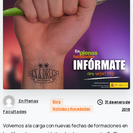
En Plenas
Blog
31 de enero de
Noticias y Novedades
2018
Facultades
Volvemos a la carga con nuevas fechas de formaciones en