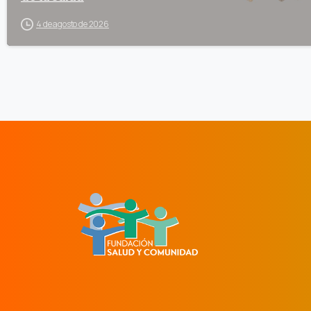
4 de agosto de 2026