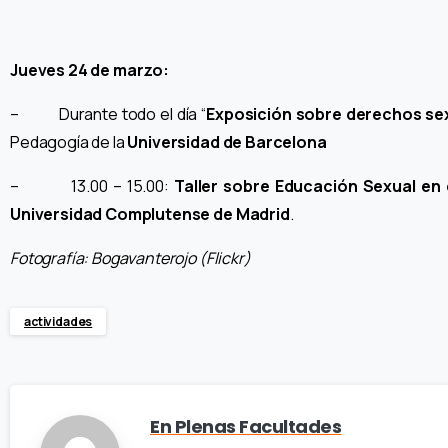
Jueves 24 de marzo:
– Durante todo el día “
Exposición sobre derechos se
Pedagogía de la
Universidad de Barcelona
– 13.00 – 15.00:
Taller sobre Educación Sexual
en 
Universidad Complutense de Madrid
.
Fotografía: Bogavanterojo (Flickr)
actividades
En Plenas Facultades