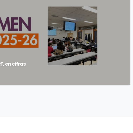
F, en cifras