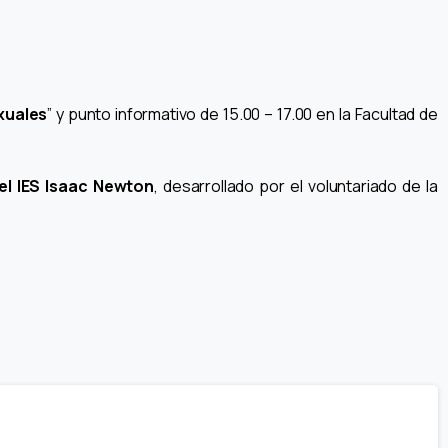
xuales
” y punto informativo de 15.00 – 17.00 en la Facultad de
el IES Isaac Newton
, desarrollado por el voluntariado de la