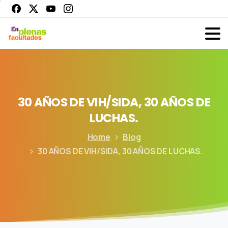
30
AÑOS
DE
VIH/SIDA,
30
AÑOS
DE
LUCHAS.
Home
Blog
30 AÑOS DE VIH/SIDA, 30 AÑOS DE LUCHAS.