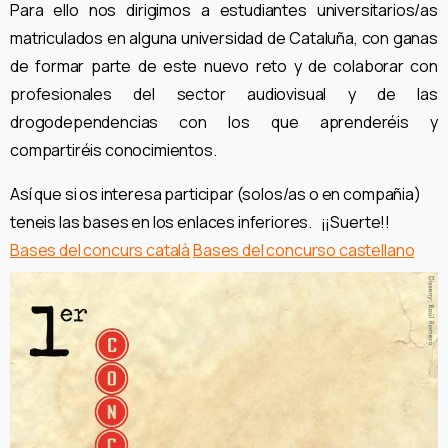
Para ello nos dirigimos a estudiantes universitarios/as
matriculados en alguna universidad de Cataluña, con ganas
de formar parte de este nuevo reto y de colaborar con
profesionales del sector audiovisual y de las
drogodependencias con los que aprenderéis y
compartiréis conocimientos.
Así que si os interesa participar (solos/as o en compañia)
teneis las bases en los enlaces inferiores. ¡¡Suerte!!
Bases del concurs català
Bases del concurso castellano