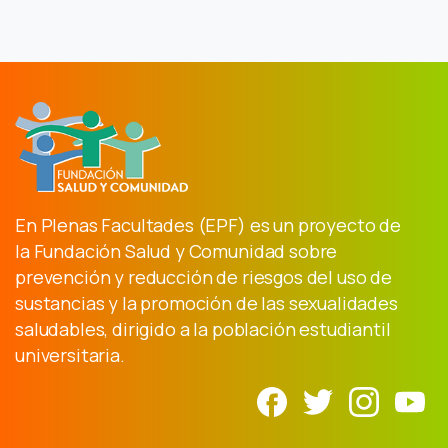
En Plenas Facultades (EPF) es un proyecto de
la Fundación Salud y Comunidad sobre
prevención y reducción de riesgos del uso de
sustancias y la promoción de las sexualidades
saludables, dirigido a la población estudiantil
universitaria.