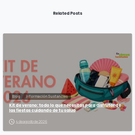
Related Posts
Blog
Información Sustancias
Kit de verano: todo lo que necesitas para disfrutar de
las fiestas cuidando de tu salud
4 de agosto de 2026