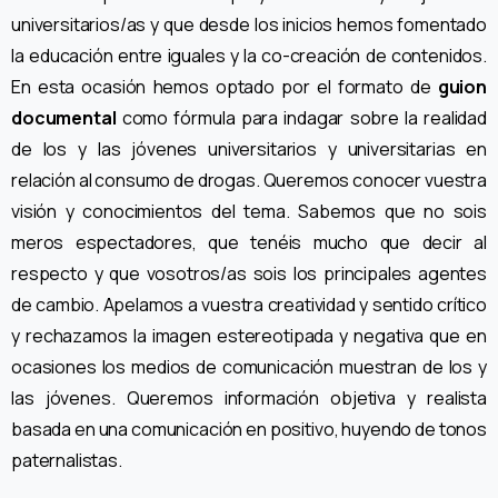
universitarios/as y que desde los inicios hemos fomentado
la educación entre iguales y la co-creación de contenidos.
En esta ocasión hemos optado por el formato de
guion
documental
como fórmula para indagar sobre la realidad
de los y las jóvenes universitarios y universitarias en
relación al consumo de drogas. Queremos conocer vuestra
visión y conocimientos del tema. Sabemos que no sois
meros espectadores, que tenéis mucho que decir al
respecto y que vosotros/as sois los principales agentes
de cambio. Apelamos a vuestra creatividad y sentido crítico
y rechazamos la imagen estereotipada y negativa que en
ocasiones los medios de comunicación muestran de los y
las jóvenes. Queremos información objetiva y realista
basada en una comunicación en positivo, huyendo de tonos
paternalistas.