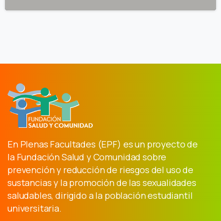
En Plenas Facultades (EPF) es un proyecto de
la Fundación Salud y Comunidad sobre
prevención y reducción de riesgos del uso de
sustancias y la promoción de las sexualidades
saludables, dirigido a la población estudiantil
universitaria.