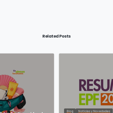
Related Posts
Blog
Noticias y Novedades