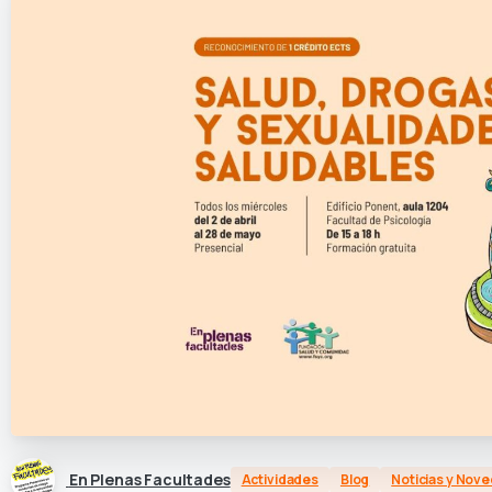
En Plenas Facultades
Actividades
Blog
Noticias y Nov