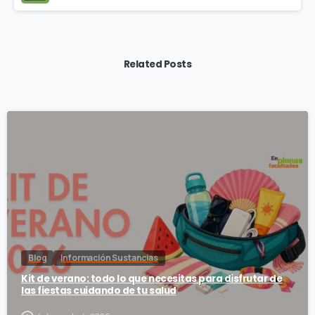
Related Posts
Blog
Información Sustancias
Kit de verano: todo lo que necesitas para disfrutar de
las fiestas cuidando de tu salud