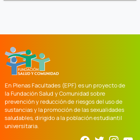
En Plenas Facultades (EPF) es un proyecto de
la Fundación Salud y Comunidad sobre
prevención y reducción de riesgos del uso de
sustancias y la promoción de las sexualidades
saludables, dirigido a la población estudiantil
universitaria.