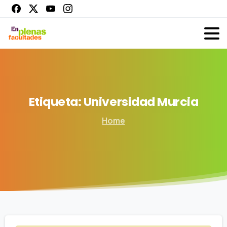
Etiqueta:
Universidad
Murcia
Home