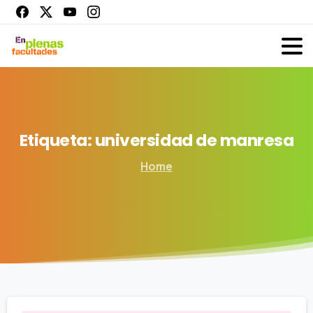
Etiqueta:
universidad
de
manresa
Home