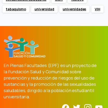
tabaquismo
universidad
universidades
VIH
En Plenas Facultades (EPF) es un proyecto de
la Fundación Salud y Comunidad sobre
prevención y reducción de riesgos del uso de
sustancias y la promoción de las sexualidades
saludables, dirigido a la población estudiantil
universitaria.