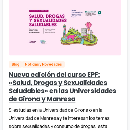
Blog
Noticias y Novedades
Nueva edición del curso EPF:
«Salud, Drogas y Sexualidades
Saludables» en las Universidades
de Girona y Manresa
Si estudias en la Universidad de Girona o en la
Universidad de Manresa y te interesan los temas
sobre sexualidades y consumo de drogas, esta