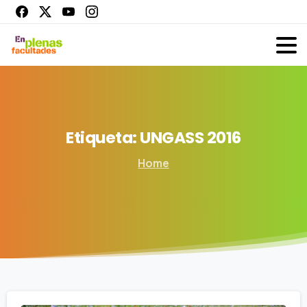
Etiqueta:
UNGASS
2016
Home