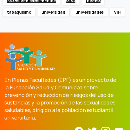
sexualidades saludables
SIDA
tabaco
tabaquismo
universidad
universidades
VIH
En Plenas Facultades (EPF) es un proyecto de
la Fundación Salud y Comunidad sobre
prevención y reducción de riesgos del uso de
sustancias y la promoción de las sexualidades
saludables, dirigido a la población estudiantil
universitaria.