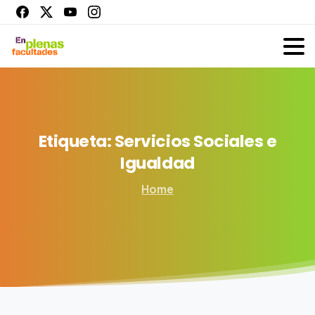
Etiqueta:
Servicios
Sociales
e
Igualdad
Home