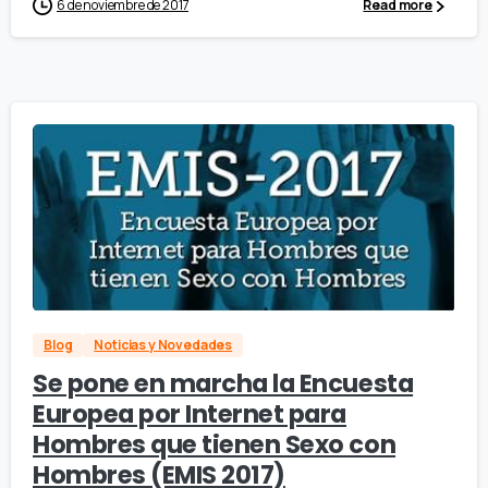
6 de noviembre de 2017
Read more
Blog
Noticias y Novedades
Se pone en marcha la Encuesta
Europea por Internet para
Hombres que tienen Sexo con
Hombres (EMIS 2017)