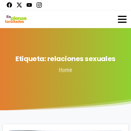
Etiqueta:
relaciones
sexuales
Home