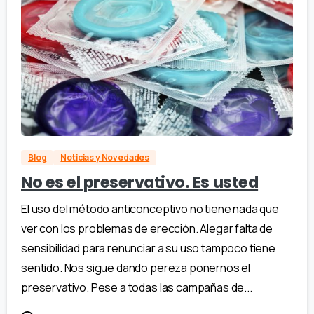
Blog
Noticias y Novedades
No es el preservativo. Es usted
El uso del método anticonceptivo no tiene nada que
ver con los problemas de erección. Alegar falta de
sensibilidad para renunciar a su uso tampoco tiene
sentido. Nos sigue dando pereza ponernos el
preservativo. Pese a todas las campañas de...