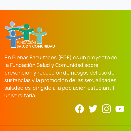
En Plenas Facultades (EPF) es un proyecto de
la Fundación Salud y Comunidad sobre
prevención y reducción de riesgos del uso de
sustancias y la promoción de las sexualidades
saludables, dirigido a la población estudiantil
universitaria.