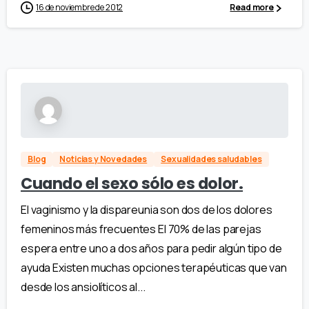
16 de noviembre de 2012
Read more
Blog
Noticias y Novedades
Sexualidades saludables
Cuando el sexo sólo es dolor.
El vaginismo y la dispareunia son dos de los dolores
femeninos más frecuentes El 70% de las parejas
espera entre uno a dos años para pedir algún tipo de
ayuda Existen muchas opciones terapéuticas que van
desde los ansiolíticos al...