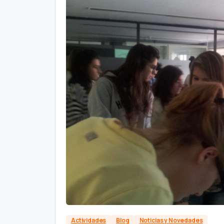
Actividades
Blog
Noticias y Novedades