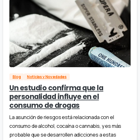
Blog
Noticias y Novedades
Un estudio confirma que la
personalidad influye en el
consumo de drogas
La asunción de riesgos está relacionada con el
consumo de alcohol, cocaína o cannabis, y es más
probable que se desarrollen adicciones a estas