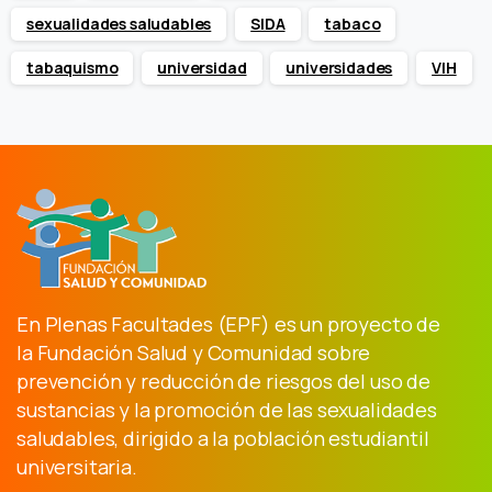
sexualidades saludables
SIDA
tabaco
tabaquismo
universidad
universidades
VIH
En Plenas Facultades (EPF) es un proyecto de
la Fundación Salud y Comunidad sobre
prevención y reducción de riesgos del uso de
sustancias y la promoción de las sexualidades
saludables, dirigido a la población estudiantil
universitaria.