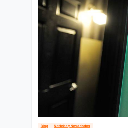
Blog
Noticias y Novedades