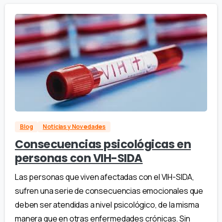
Blog
Noticias y Novedades
Consecuencias psicológicas en
personas con VIH-SIDA
Las personas que viven afectadas con el VIH-SIDA,
sufren una serie de consecuencias emocionales que
deben ser atendidas a nivel psicológico, de la misma
manera que en otras enfermedades crónicas. Sin