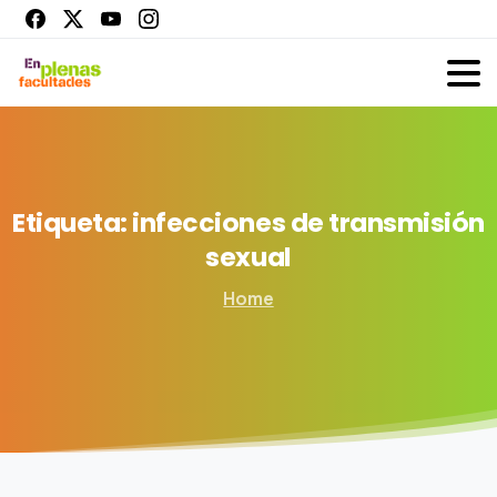
Etiqueta:
infecciones
de
transmisión
sexual
Home