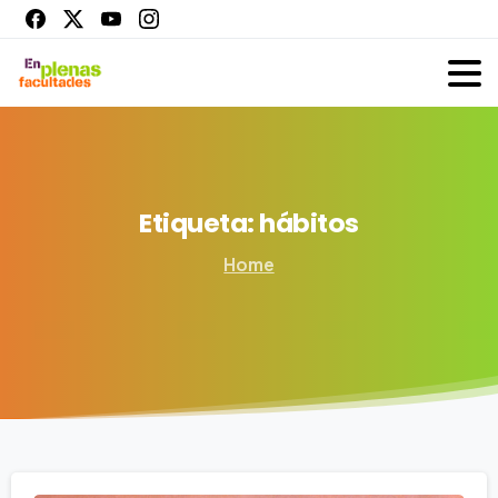
Etiqueta:
hábitos
Home