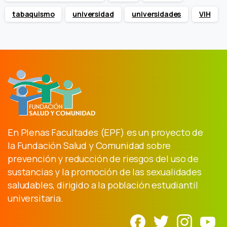
tabaquismo
universidad
universidades
VIH
En Plenas Facultades (EPF) es un proyecto de
la Fundación Salud y Comunidad sobre
prevención y reducción de riesgos del uso de
sustancias y la promoción de las sexualidades
saludables, dirigido a la población estudiantil
universitaria.