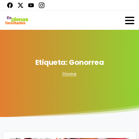
Etiqueta:
Gonorrea
Home