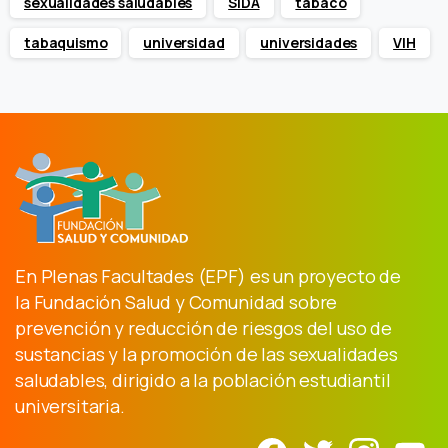
sexualidades saludables
SIDA
tabaco
tabaquismo
universidad
universidades
VIH
En Plenas Facultades (EPF) es un proyecto de
la Fundación Salud y Comunidad sobre
prevención y reducción de riesgos del uso de
sustancias y la promoción de las sexualidades
saludables, dirigido a la población estudiantil
universitaria.