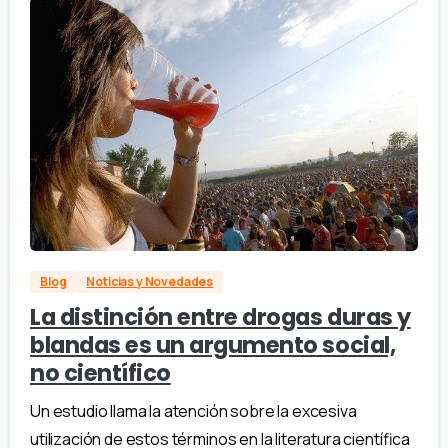
Blog
Noticias y Novedades
La distinción entre drogas duras y
blandas es un argumento social,
no científico
Un estudio llama la atención sobre la excesiva
utilización de estos términos en la literatura científica