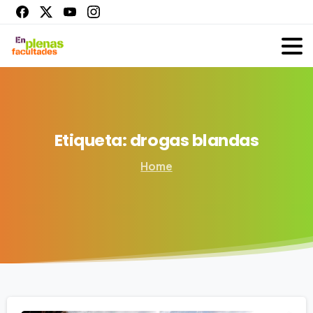
Etiqueta:
drogas
blandas
Home