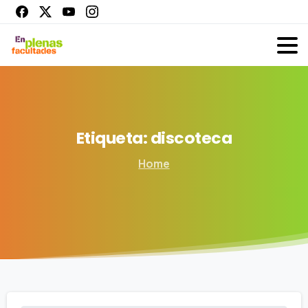
Etiqueta:
discoteca
Home