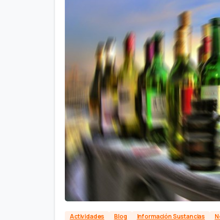
Actividades
Blog
Información Sustancias
N