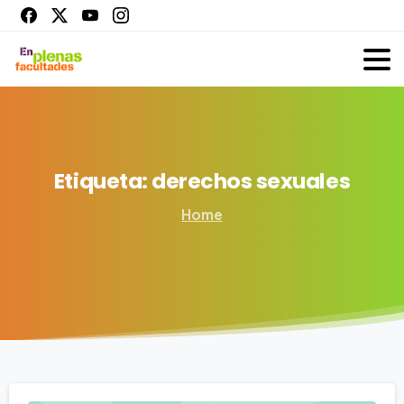
Etiqueta:
derechos
sexuales
Home