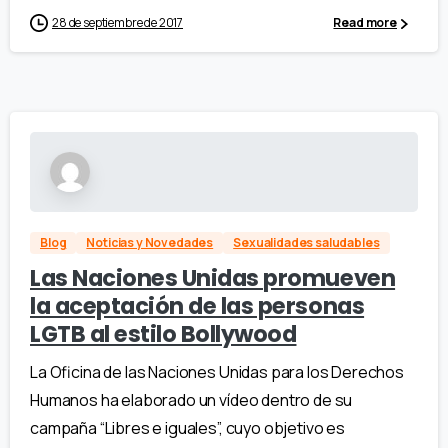
28 de septiembre de 2017
Read more
Blog
Noticias y Novedades
Sexualidades saludables
Las Naciones Unidas promueven
la aceptación de las personas
LGTB al estilo Bollywood
La Oficina de las Naciones Unidas para los Derechos
Humanos ha elaborado un vídeo dentro de su
campaña “Libres e iguales”, cuyo objetivo es