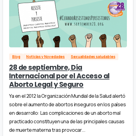
Blog
Noticias y Novedades
Sexualidades saludables
28 de septiembre, Día
Internacional por el Acceso al
Aborto Legal y Seguro
Ya en el 2012 la Organización Mundial de la Salud alertó
sobre el aumento de abortos inseguros en los países
en desarrollo: Las complicaciones de un aborto mal
practicado constituyen una de las principales causas
de muerte materna tras provocar...