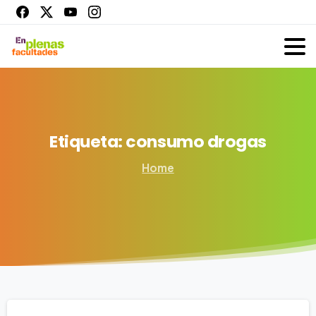
Etiqueta:
consumo
drogas
Home