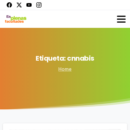
Etiqueta:
cnnabis
Home