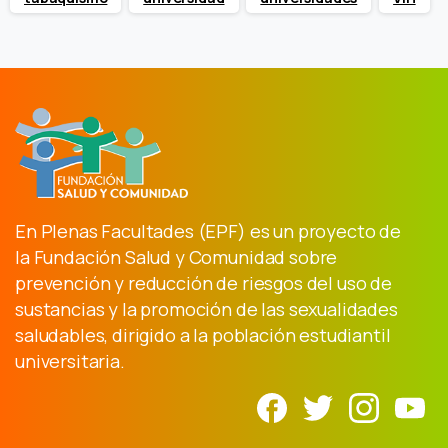
En Plenas Facultades (EPF) es un proyecto de
la Fundación Salud y Comunidad sobre
prevención y reducción de riesgos del uso de
sustancias y la promoción de las sexualidades
saludables, dirigido a la población estudiantil
universitaria.